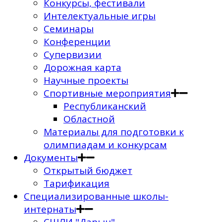
Конкурсы, фестивали
Интелектуальные игры
Семинары
Конференции
Супервизии
Дорожная карта
Научные проекты
Спортивные мероприятия
Республиканский
Областной
Материалы для подготовки к
олимпиадам и конкурсам
Документы
Открытый бюджет
Тарификация
Специализированные школы-
интернаты