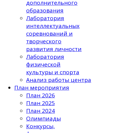
дополнительного
образования
Лаборатория
интеллектуальных
соревнований и
творческого
развития личности
Лаборатория
физической
культуры и спорта
Анализ работы центра
План мероприятия
План 2026
План 2025
План 2024
Олимпиады
Конкурсы,