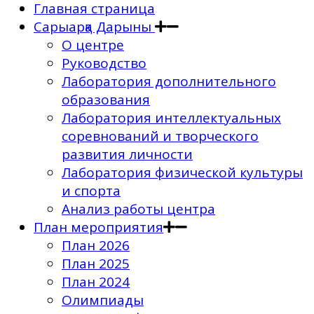
Главная страница
Сарыарқа Дарыны
О центре
Руководство
Лаборатория дополнительного
образования
Лаборатория интеллектуальных
соревнований и творческого
развития личности
Лаборатория физической культуры
и спорта
Анализ работы центра
План мероприятия
План 2026
План 2025
План 2024
Олимпиады