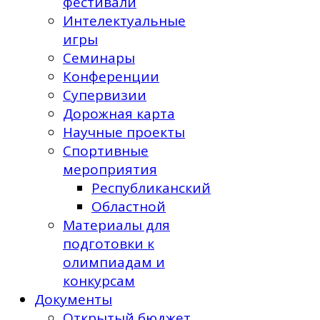
фестивали
Интелектуальные
игры
Семинары
Конференции
Супервизии
Дорожная карта
Научные проекты
Спортивные
мероприятия
Республиканский
Областной
Материалы для
подготовки к
олимпиадам и
конкурсам
Документы
Открытый бюджет