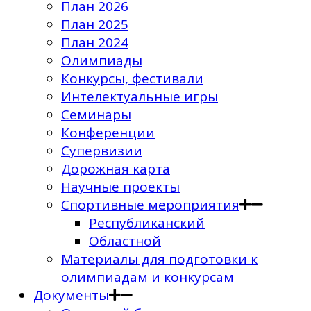
План 2026
План 2025
План 2024
Олимпиады
Конкурсы, фестивали
Интелектуальные игры
Семинары
Конференции
Супервизии
Дорожная карта
Научные проекты
Спортивные мероприятия
Республиканский
Областной
Материалы для подготовки к
олимпиадам и конкурсам
Документы