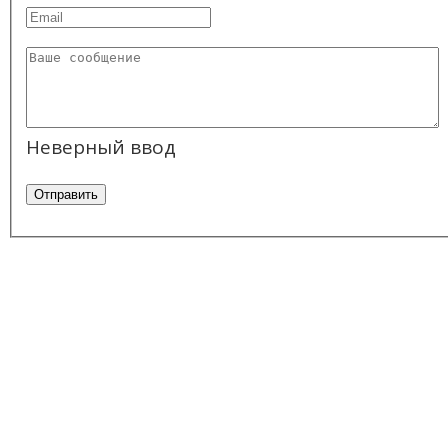
Неверный ввод
Отправить