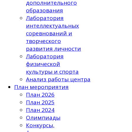
дополнительного
образования
Лаборатория
интеллектуальных
соревнований и
творческого
развития личности
Лаборатория
физической
культуры и спорта
Анализ работы центра
План мероприятия
План 2026
План 2025
План 2024
Олимпиады
Конкурсы,