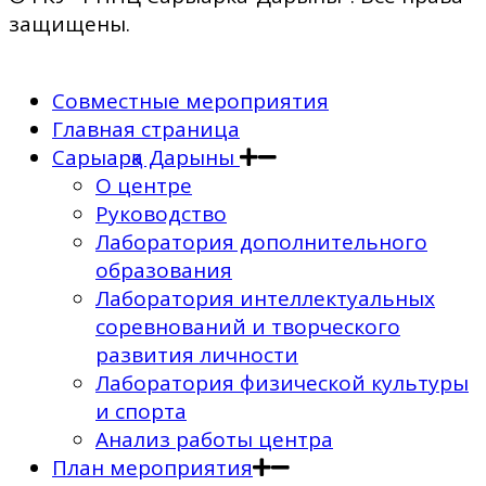
защищены.
Совместные мероприятия
Главная страница
Сарыарқа Дарыны
О центре
Руководство
Лаборатория дополнительного
образования
Лаборатория интеллектуальных
соревнований и творческого
развития личности
Лаборатория физической культуры
и спорта
Анализ работы центра
План мероприятия