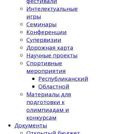
фестивали
Интелектуальные
игры
Семинары
Конференции
Супервизии
Дорожная карта
Научные проекты
Спортивные
мероприятия
Республиканский
Областной
Материалы для
подготовки к
олимпиадам и
конкурсам
Документы
Открытый бюджет