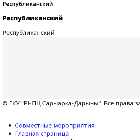
Республиканский
Республиканский
Республиканский
© ГКУ "РНПЦ Сарыарка-Дарыны". Все права 
Совместные мероприятия
Главная страница