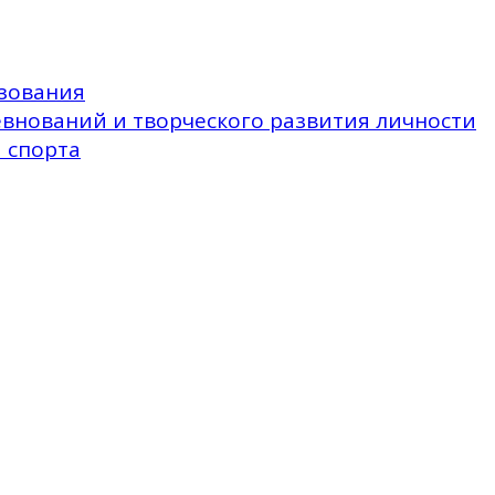
зования
внований и творческого развития личности
 спорта