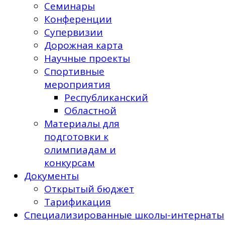
Семинары
Конференции
Супервизии
Дорожная карта
Научные проекты
Спортивные
мероприятия
Республиканский
Областной
Материалы для
подготовки к
олимпиадам и
конкурсам
Документы
Открытый бюджет
Тарификация
Специализированные школы-интернаты