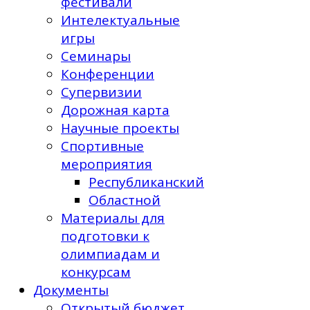
фестивали
Интелектуальные
игры
Семинары
Конференции
Супервизии
Дорожная карта
Научные проекты
Спортивные
мероприятия
Республиканский
Областной
Материалы для
подготовки к
олимпиадам и
конкурсам
Документы
Открытый бюджет