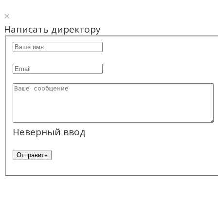
×
Написать директору
Неверный ввод
Отправить