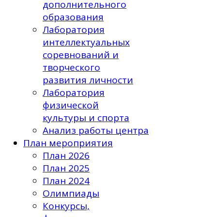
дополнительного
образования
Лаборатория
интеллектуальных
соревнований и
творческого
развития личности
Лаборатория
физической
культуры и спорта
Анализ работы центра
План мероприятия
План 2026
План 2025
План 2024
Олимпиады
Конкурсы,