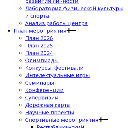
развития личности
Лаборатория физической культуры
и спорта
Анализ работы центра
План мероприятия
План 2026
План 2025
План 2024
Олимпиады
Конкурсы, фестивали
Интелектуальные игры
Семинары
Конференции
Супервизии
Дорожная карта
Научные проекты
Спортивные мероприятия
Республиканский