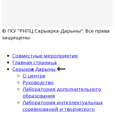
© ГКУ "РНПЦ Сарыарка-Дарыны". Все права
защищены.
Совместные мероприятия
Главная страница
Сарыарқа Дарыны
О центре
Руководство
Лаборатория дополнительного
образования
Лаборатория интеллектуальных
соревнований и творческого