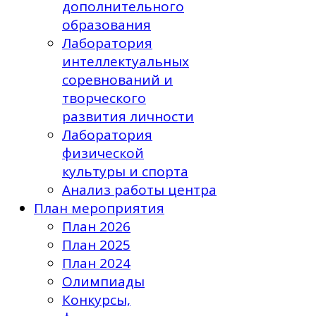
дополнительного
образования
Лаборатория
интеллектуальных
соревнований и
творческого
развития личности
Лаборатория
физической
культуры и спорта
Анализ работы центра
План мероприятия
План 2026
План 2025
План 2024
Олимпиады
Конкурсы,