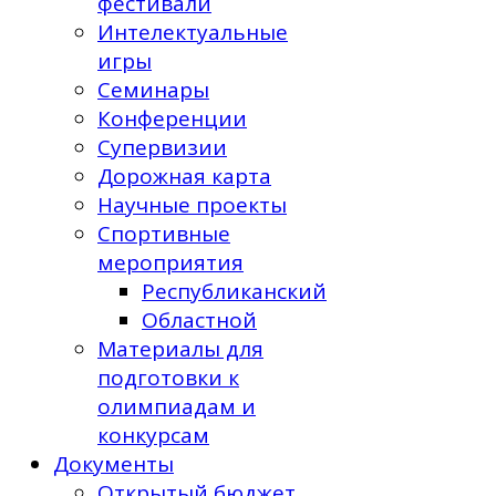
фестивали
Интелектуальные
игры
Семинары
Конференции
Супервизии
Дорожная карта
Научные проекты
Спортивные
мероприятия
Республиканский
Областной
Материалы для
подготовки к
олимпиадам и
конкурсам
Документы
Открытый бюджет