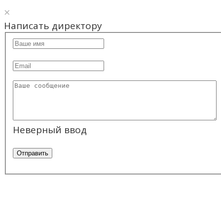
×
Написать директору
Неверный ввод
Отправить