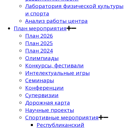
Лаборатория физической культуры
и спорта
Анализ работы центра
План мероприятия
План 2026
План 2025
План 2024
Олимпиады
Конкурсы, фестивали
Интелектуальные игры
Семинары
Конференции
Супервизии
Дорожная карта
Научные проекты
Спортивные мероприятия
Республиканский