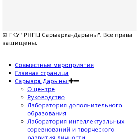
© ГКУ "РНПЦ Сарыарка-Дарыны". Все права
защищены.
Совместные мероприятия
Главная страница
Сарыарқа Дарыны
О центре
Руководство
Лаборатория дополнительного
образования
Лаборатория интеллектуальных
соревнований и творческого
развития личности